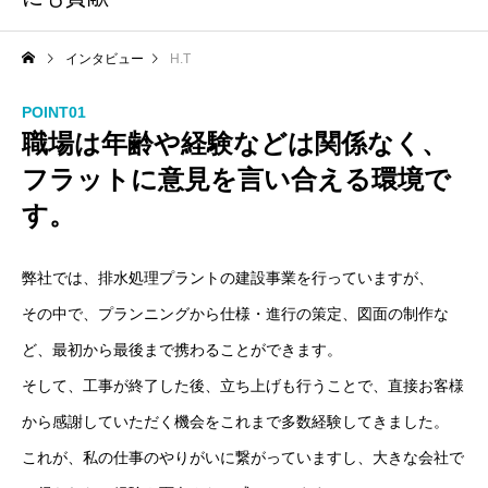
インタビュー
H.T
POINT01
職場は年齢や経験などは関係なく、
フラットに意見を言い合える環境で
す。
弊社では、排水処理プラントの建設事業を行っていますが、
その中で、プランニングから仕様・進行の策定、図面の制作な
ど、最初から最後まで携わることができます。
そして、工事が終了した後、立ち上げも行うことで、直接お客様
から感謝していただく機会をこれまで多数経験してきました。
これが、私の仕事のやりがいに繋がっていますし、大きな会社で