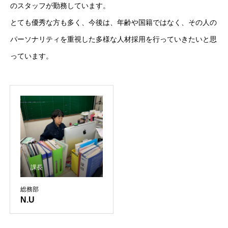
のスタッフが勤務しています。
とても優秀な方も多く、今後は、年齢や国籍ではなく、その人の
パーソナリティを重視した多様な人材採用を行っていきたいと思
っています。
課長
総務部
N.U